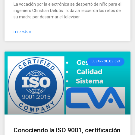
La vocación por la electrónica se despertó de niño para el
ingeniero Christian Delutis. Todavía recuerda los retos de
su madre por desarmar el televisor
LEER MÁS »
DESARROLLOS CVA
Conociendo la ISO 9001, certificación