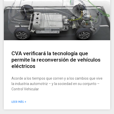
CVA verificará la tecnología que
permite la reconversión de vehículos
eléctricos
Acorde a los tiempos que corren y a los cambios que vive
la industria automotriz – y la sociedad en su conjunto –
Control Vehicular
LEER MÁS »