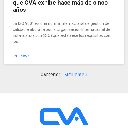
que CVA exhibe hace más de cinco
años
La ISO 9001 es una norma internacional de gestión de
calidad elaborada por la Organización Internacional de
Estandarización (ISO) que establece los requisitos con
los
LEER MÁS »
« Anterior
Siguiente »