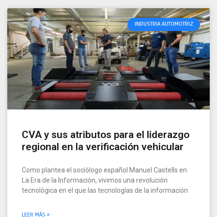
INDUSTRIA AUTOMOTRIZ
CVA y sus atributos para el liderazgo
regional en la verificación vehicular
Como plantea el sociólogo español Manuel Castells en
La Era de la Información, vivimos una revolución
tecnológica en el que las tecnologías de la información
LEER MÁS »