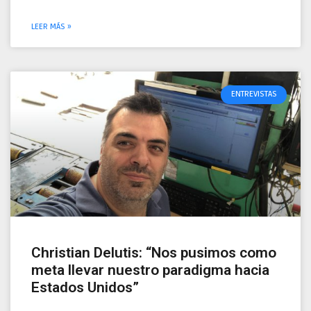
LEER MÁS »
ENTREVISTAS
Christian Delutis: “Nos pusimos como
meta llevar nuestro paradigma hacia
Estados Unidos”