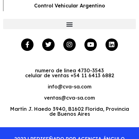
Control Vehicular Argentino
numero de linea 4730-3543
celular de ventas +54 11 6413 6882
info@cva-sa.com
ventas@cva-sa.com
Martín J. Haedo 3940, B1602 Florida, Provincia
de Buenos Aires