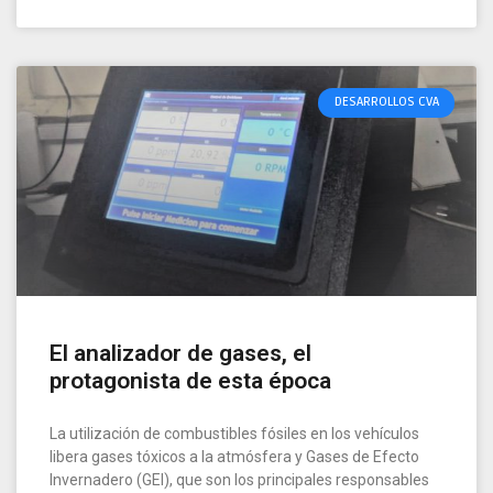
DESARROLLOS CVA
El analizador de gases, el
protagonista de esta época
La utilización de combustibles fósiles en los vehículos
libera gases tóxicos a la atmósfera y Gases de Efecto
Invernadero (GEI), que son los principales responsables