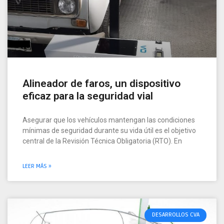
Alineador de faros, un dispositivo
eficaz para la seguridad vial
Asegurar que los vehículos mantengan las condiciones
mínimas de seguridad durante su vida útil es el objetivo
central de la Revisión Técnica Obligatoria (RTO). En
LEER MÁS »
DESARROLLOS CVA