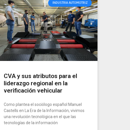
INDUSTRIA AUTOMOTRIZ
CVA y sus atributos para el
liderazgo regional en la
verificación vehicular
Como plantea el sociólogo español Manuel
Castells en La Era de la Información, vivimos
una revolución tecnológica en el que las
tecnologías de la información