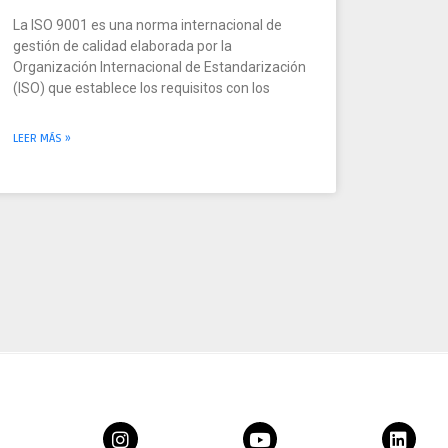
La ISO 9001 es una norma internacional de
gestión de calidad elaborada por la
Organización Internacional de Estandarización
(ISO) que establece los requisitos con los
LEER MÁS »