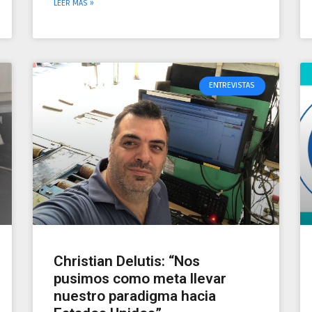
LEER MÁS »
ENTREVISTAS
Christian Delutis: “Nos
pusimos como meta llevar
nuestro paradigma hacia