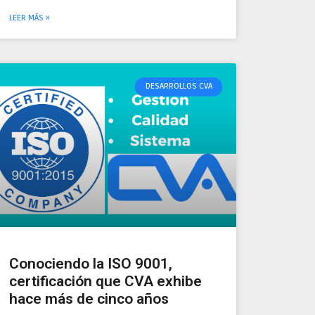
LEER MÁS »
DESARROLLOS CVA
Conociendo la ISO 9001,
certificación que CVA exhibe
hace más de cinco años