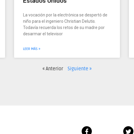
Estados Unidos”
La vocación por la electrónica se despertó de
niño para el ingeniero Christian Delutis.
Todavía recuerda los retos de su madre por
desarmar el televisor
LEER MÁS »
« Anterior
Siguiente »