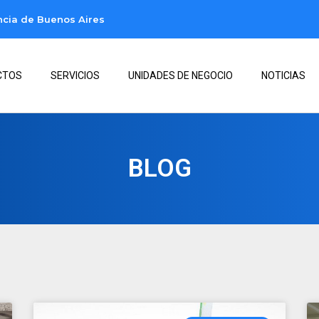
incia de Buenos Aires
CTOS
SERVICIOS
UNIDADES DE NEGOCIO
NOTICIAS
BLOG