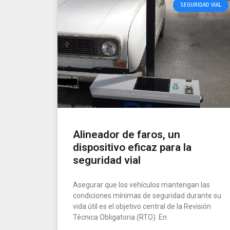
SEGURIDAD VIAL
Alineador de faros, un
dispositivo eficaz para la
seguridad vial
Asegurar que los vehículos mantengan las
condiciones mínimas de seguridad durante su
vida útil es el objetivo central de la Revisión
Técnica Obligatoria (RTO). En