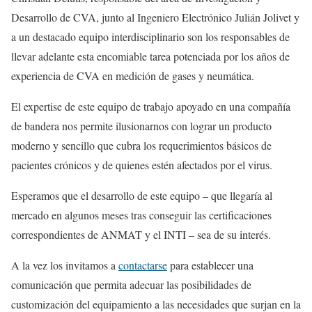
Desarrollo de CVA, junto al Ingeniero Electrónico Julián Jolivet y
a un destacado equipo interdisciplinario son los responsables de
llevar adelante esta encomiable tarea potenciada por los años de
experiencia de CVA en medición de gases y neumática.
El expertise de este equipo de trabajo apoyado en una compañía
de bandera nos permite ilusionarnos con lograr un producto
moderno y sencillo que cubra los requerimientos básicos de
pacientes crónicos y de quienes estén afectados por el virus.
Esperamos que el desarrollo de este equipo – que llegaría al
mercado en algunos meses tras conseguir las certificaciones
correspondientes de ANMAT y el INTI – sea de su interés.
A la vez los invitamos a
contactarse
para establecer una
comunicación que permita adecuar las posibilidades de
customización del equipamiento a las necesidades que surjan en la