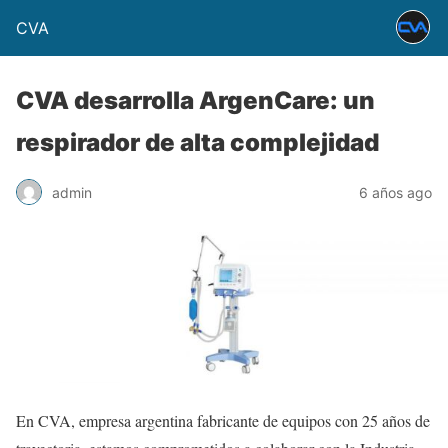
CVA
CVA desarrolla ArgenCare: un
respirador de alta complejidad
admin
6 años ago
En CVA, empresa argentina fabricante de equipos con 25 años de