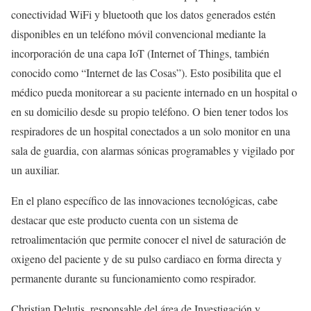
conectividad WiFi y bluetooth que los datos generados estén
disponibles en un teléfono móvil convencional mediante la
incorporación de una capa IoT (Internet of Things, también
conocido como “Internet de las Cosas”). Esto posibilita que el
médico pueda monitorear a su paciente internado en un hospital o
en su domicilio desde su propio teléfono. O bien tener todos los
respiradores de un hospital conectados a un solo monitor en una
sala de guardia, con alarmas sónicas programables y vigilado por
un auxiliar.
En el plano específico de las innovaciones tecnológicas, cabe
destacar que este producto cuenta con un sistema de
retroalimentación que permite conocer el nivel de saturación de
oxigeno del paciente y de su pulso cardiaco en forma directa y
permanente durante su funcionamiento como respirador.
Christian Delutis, responsable del área de Investigación y