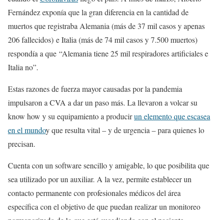
Fernández exponía que la gran diferencia en la cantidad de
muertos que registraba Alemania (más de 37 mil casos y apenas
206 fallecidos) e Italia (más de 74 mil casos y 7.500 muertos)
respondía a que “Alemania tiene 25 mil respiradores artificiales e
Italia no”.
Estas razones de fuerza mayor causadas por la pandemia
impulsaron a CVA a dar un paso más. La llevaron a volcar su
know how y su equipamiento a producir
un elemento que escasea
en el mundo
y que resulta vital – y de urgencia – para quienes lo
precisan.
Cuenta con un software sencillo y amigable, lo que posibilita que
sea utilizado por un auxiliar. A la vez, permite establecer un
contacto permanente con profesionales médicos del área
específica con el objetivo de que puedan realizar un monitoreo