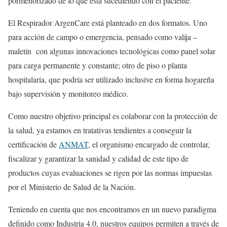
pormenorizado de lo que está sucediendo con el paciente.
El Respirador ArgenCare está planteado en dos formatos. Uno
para acción de campo o emergencia, pensado como valija –
maletín con algunas innovaciones tecnológicas como panel solar
para carga permanente y constante; otro de piso o planta
hospitalaria, que podría ser utilizado inclusive en forma hogareña
bajo supervisión y monitoreo médico.
Como nuestro objetivo principal es colaborar con la protección de
la salud, ya estamos en tratativas tendientes a conseguir la
certificación de
ANMAT
, el organismo encargado de controlar,
fiscalizar y garantizar la sanidad y calidad de este tipo de
productos cuyas evaluaciones se rigen por las normas impuestas
por el Ministerio de Salud de la Nación.
Teniendo en cuenta que nos encontramos en un nuevo paradigma
definido como Industria 4.0, nuestros equipos permiten a través de