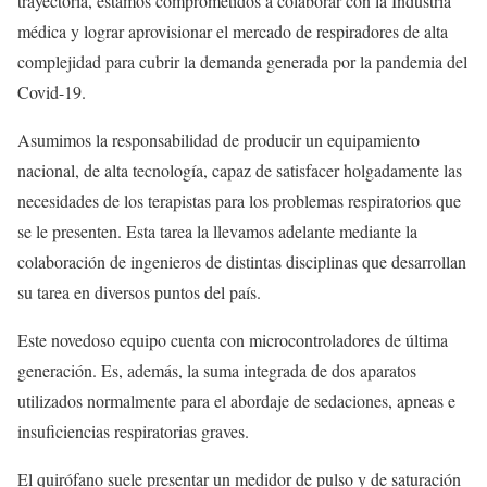
trayectoria, estamos comprometidos a colaborar con la Industria
médica y lograr aprovisionar el mercado de respiradores de alta
complejidad para cubrir la demanda generada por la pandemia del
Covid-19.
Asumimos la responsabilidad de producir un equipamiento
nacional, de alta tecnología, capaz de satisfacer holgadamente las
necesidades de los terapistas para los problemas respiratorios que
se le presenten. Esta tarea la llevamos adelante mediante la
colaboración de ingenieros de distintas disciplinas que desarrollan
su tarea en diversos puntos del país.
Este novedoso equipo cuenta con microcontroladores de última
generación. Es, además, la suma integrada de dos aparatos
utilizados normalmente para el abordaje de sedaciones, apneas e
insuficiencias respiratorias graves.
El quirófano suele presentar un medidor de pulso y de saturación