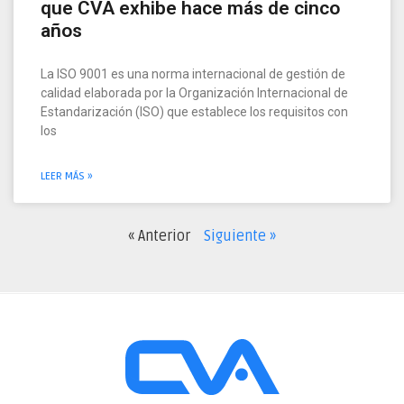
que CVA exhibe hace más de cinco
años
La ISO 9001 es una norma internacional de gestión de
calidad elaborada por la Organización Internacional de
Estandarización (ISO) que establece los requisitos con
los
LEER MÁS »
« Anterior
Siguiente »