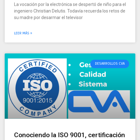
La vocación por la electrónica se despertó de niño para el
ingeniero Christian Delutis. Todavía recuerda los retos de
su madre por desarmar el televisor
LEER MÁS »
DESARROLLOS CVA
Conociendo la ISO 9001, certificación