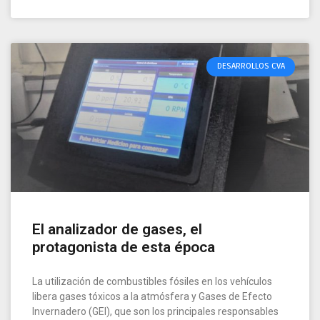
DESARROLLOS CVA
El analizador de gases, el
protagonista de esta época
La utilización de combustibles fósiles en los vehículos
libera gases tóxicos a la atmósfera y Gases de Efecto
Invernadero (GEI), que son los principales responsables