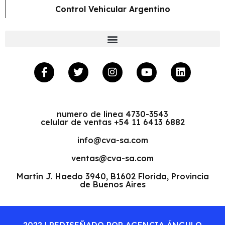
Control Vehicular Argentino
numero de linea 4730-3543
celular de ventas +54 11 6413 6882
info@cva-sa.com
ventas@cva-sa.com
Martín J. Haedo 3940, B1602 Florida, Provincia
de Buenos Aires