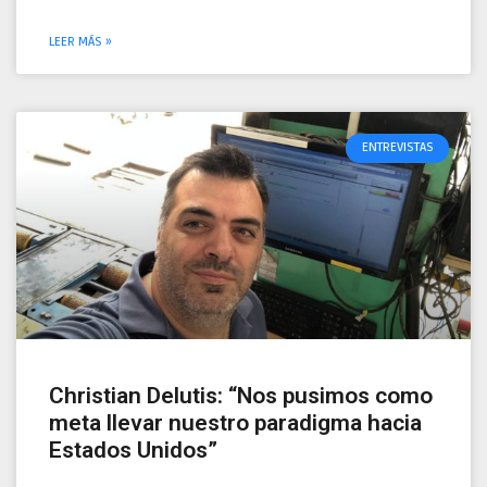
LEER MÁS »
ENTREVISTAS
Christian Delutis: “Nos pusimos como
meta llevar nuestro paradigma hacia
Estados Unidos”