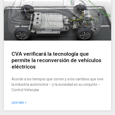
CVA verificará la tecnología que
permite la reconversión de vehículos
eléctricos
Acorde a los tiempos que corren y a los cambios que vive
la industria automotriz – y la sociedad en su conjunto –
Control Vehicular
LEER MÁS »