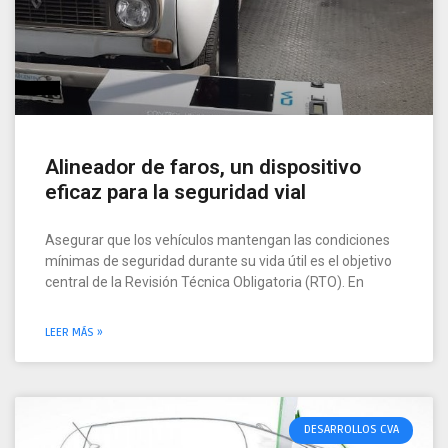
Alineador de faros, un dispositivo
eficaz para la seguridad vial
Asegurar que los vehículos mantengan las condiciones
mínimas de seguridad durante su vida útil es el objetivo
central de la Revisión Técnica Obligatoria (RTO). En
LEER MÁS »
DESARROLLOS CVA