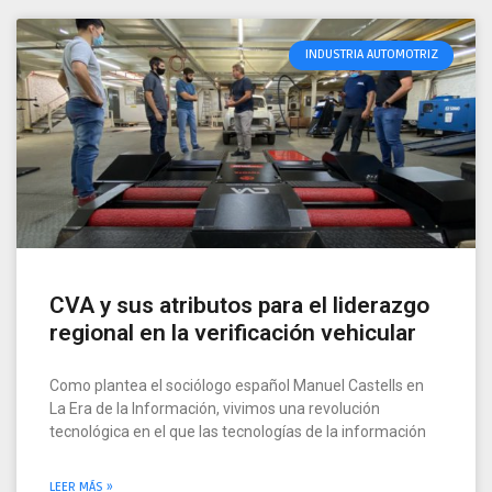
INDUSTRIA AUTOMOTRIZ
CVA y sus atributos para el liderazgo
regional en la verificación vehicular
Como plantea el sociólogo español Manuel Castells en
La Era de la Información, vivimos una revolución
tecnológica en el que las tecnologías de la información
LEER MÁS »