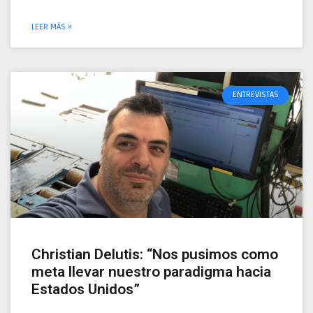
LEER MÁS »
ENTREVISTAS
Christian Delutis: “Nos pusimos como
meta llevar nuestro paradigma hacia
Estados Unidos”