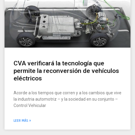
CVA verificará la tecnología que
permite la reconversión de vehículos
eléctricos
Acorde a los tiempos que corren y a los cambios que vive
la industria automotriz – y la sociedad en su conjunto –
Control Vehicular
LEER MÁS »