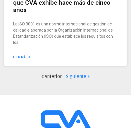
que CVA exhibe hace más de cinco
años
La ISO 9001 es una norma internacional de gestión de
calidad elaborada por la Organización Internacional de
Estandarización (ISO) que establece los requisitos con
los
LEER MÁS »
« Anterior
Siguiente »