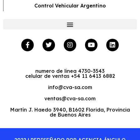
Control Vehicular Argentino
numero de linea 4730-3543
celular de ventas +54 11 6413 6882
info@cva-sa.com
ventas@cva-sa.com
Martín J. Haedo 3940, B1602 Florida, Provincia
de Buenos Aires