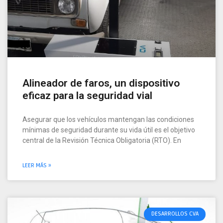
Alineador de faros, un dispositivo
eficaz para la seguridad vial
Asegurar que los vehículos mantengan las condiciones
mínimas de seguridad durante su vida útil es el objetivo
central de la Revisión Técnica Obligatoria (RTO). En
LEER MÁS »
DESARROLLOS CVA