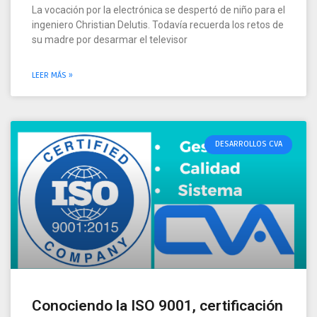
La vocación por la electrónica se despertó de niño para el
ingeniero Christian Delutis. Todavía recuerda los retos de
su madre por desarmar el televisor
LEER MÁS »
DESARROLLOS CVA
Conociendo la ISO 9001, certificación