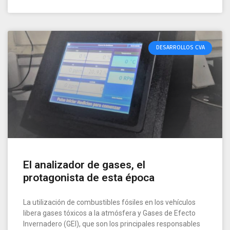
DESARROLLOS CVA
El analizador de gases, el
protagonista de esta época
La utilización de combustibles fósiles en los vehículos
libera gases tóxicos a la atmósfera y Gases de Efecto
Invernadero (GEI), que son los principales responsables