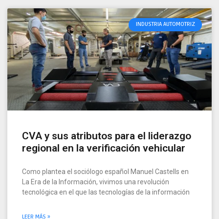
INDUSTRIA AUTOMOTRIZ
CVA y sus atributos para el liderazgo
regional en la verificación vehicular
Como plantea el sociólogo español Manuel Castells en
La Era de la Información, vivimos una revolución
tecnológica en el que las tecnologías de la información
LEER MÁS »