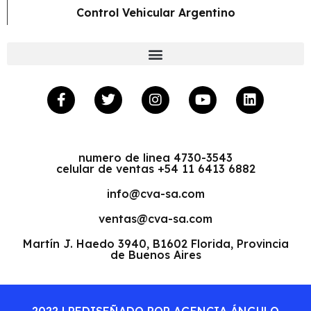
Control Vehicular Argentino
numero de linea 4730-3543
celular de ventas +54 11 6413 6882
info@cva-sa.com
ventas@cva-sa.com
Martín J. Haedo 3940, B1602 Florida, Provincia
de Buenos Aires