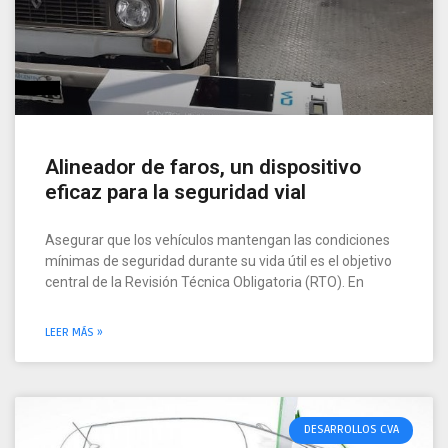
Alineador de faros, un dispositivo
eficaz para la seguridad vial
Asegurar que los vehículos mantengan las condiciones
mínimas de seguridad durante su vida útil es el objetivo
central de la Revisión Técnica Obligatoria (RTO). En
LEER MÁS »
DESARROLLOS CVA