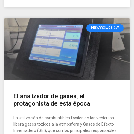
DESARROLLOS CVA
El analizador de gases, el
protagonista de esta época
La utilización de combustibles fósiles en los vehículos
libera gases tóxicos a la atmósfera y Gases de Efecto
Invernadero (GEI), que son los principales responsables