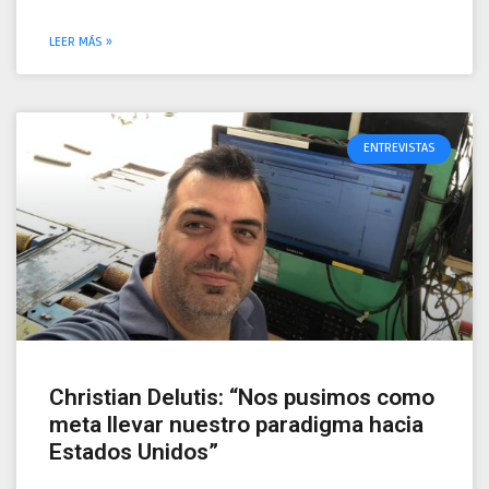
LEER MÁS »
ENTREVISTAS
Christian Delutis: “Nos pusimos como
meta llevar nuestro paradigma hacia
Estados Unidos”