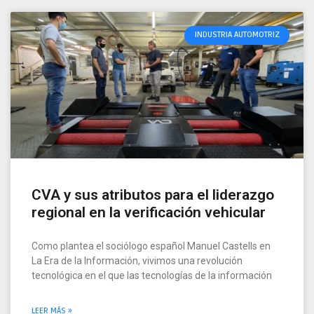
INDUSTRIA AUTOMOTRIZ
CVA y sus atributos para el liderazgo
regional en la verificación vehicular
Como plantea el sociólogo español Manuel Castells en
La Era de la Información, vivimos una revolución
tecnológica en el que las tecnologías de la información
LEER MÁS »