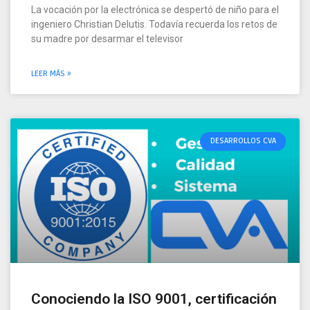
La vocación por la electrónica se despertó de niño para el
ingeniero Christian Delutis. Todavía recuerda los retos de
su madre por desarmar el televisor
LEER MÁS »
DESARROLLOS CVA
Conociendo la ISO 9001, certificación