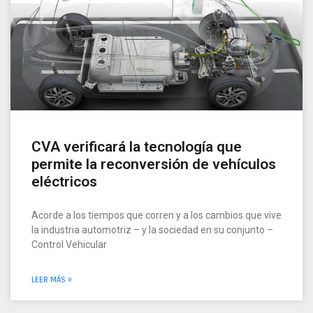
CVA verificará la tecnología que
permite la reconversión de vehículos
eléctricos
Acorde a los tiempos que corren y a los cambios que vive
la industria automotriz – y la sociedad en su conjunto –
Control Vehicular
LEER MÁS »