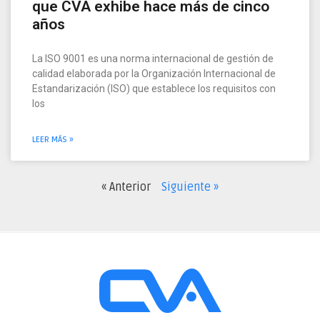
que CVA exhibe hace más de cinco
años
La ISO 9001 es una norma internacional de gestión de
calidad elaborada por la Organización Internacional de
Estandarización (ISO) que establece los requisitos con
los
LEER MÁS »
« Anterior
Siguiente »