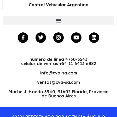
Control Vehicular Argentino
numero de linea 4730-3543
celular de ventas +54 11 6413 6882
info@cva-sa.com
ventas@cva-sa.com
Martín J. Haedo 3940, B1602 Florida, Provincia
de Buenos Aires