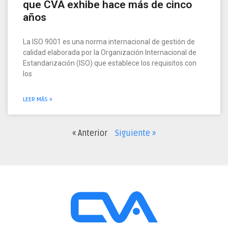
que CVA exhibe hace más de cinco
años
La ISO 9001 es una norma internacional de gestión de
calidad elaborada por la Organización Internacional de
Estandarización (ISO) que establece los requisitos con
los
LEER MÁS »
« Anterior
Siguiente »