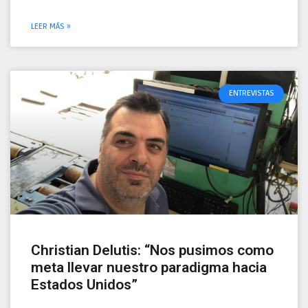
LEER MÁS »
ENTREVISTAS
Christian Delutis: “Nos pusimos como
meta llevar nuestro paradigma hacia
Estados Unidos”