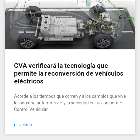
CVA verificará la tecnología que
permite la reconversión de vehículos
eléctricos
Acorde a los tiempos que corren y a los cambios que vive
la industria automotriz – y la sociedad en su conjunto –
Control Vehicular
LEER MÁS »