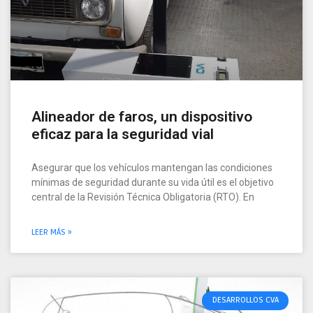
Alineador de faros, un dispositivo
eficaz para la seguridad vial
Asegurar que los vehículos mantengan las condiciones
mínimas de seguridad durante su vida útil es el objetivo
central de la Revisión Técnica Obligatoria (RTO). En
LEER MÁS »
DESARROLLOS CVA