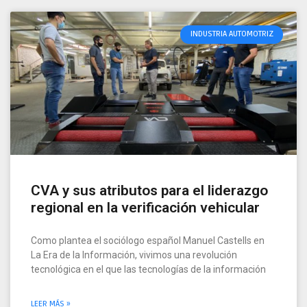
INDUSTRIA AUTOMOTRIZ
CVA y sus atributos para el liderazgo
regional en la verificación vehicular
Como plantea el sociólogo español Manuel Castells en
La Era de la Información, vivimos una revolución
tecnológica en el que las tecnologías de la información
LEER MÁS »