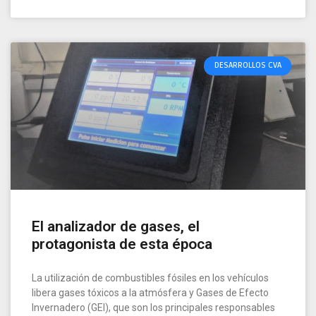
DESARROLLOS CVA
El analizador de gases, el
protagonista de esta época
La utilización de combustibles fósiles en los vehículos
libera gases tóxicos a la atmósfera y Gases de Efecto
Invernadero (GEI), que son los principales responsables