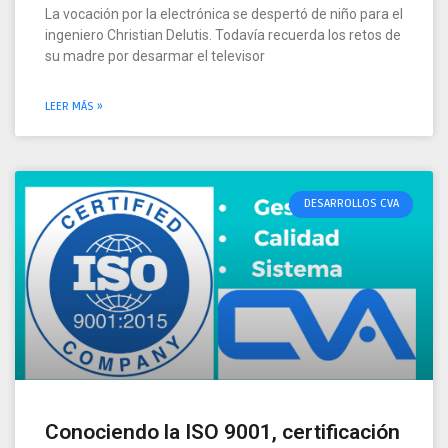
La vocación por la electrónica se despertó de niño para el
ingeniero Christian Delutis. Todavía recuerda los retos de
su madre por desarmar el televisor
LEER MÁS »
DESARROLLOS CVA
Conociendo la ISO 9001, certificación