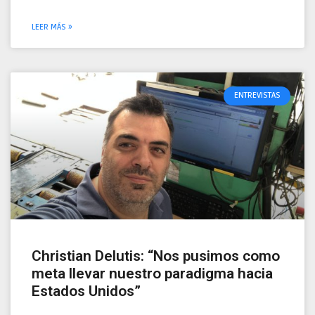
LEER MÁS »
ENTREVISTAS
Christian Delutis: “Nos pusimos como
meta llevar nuestro paradigma hacia
Estados Unidos”