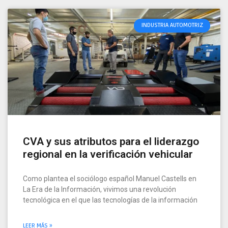
INDUSTRIA AUTOMOTRIZ
CVA y sus atributos para el liderazgo
regional en la verificación vehicular
Como plantea el sociólogo español Manuel Castells en
La Era de la Información, vivimos una revolución
tecnológica en el que las tecnologías de la información
LEER MÁS »