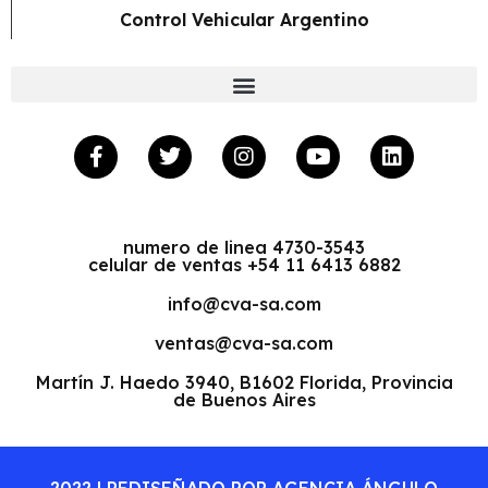
Control Vehicular Argentino
numero de linea 4730-3543
celular de ventas +54 11 6413 6882
info@cva-sa.com
ventas@cva-sa.com
Martín J. Haedo 3940, B1602 Florida, Provincia
de Buenos Aires