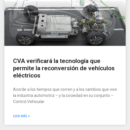
CVA verificará la tecnología que
permite la reconversión de vehículos
eléctricos
Acorde a los tiempos que corren y a los cambios que vive
la industria automotriz – y la sociedad en su conjunto –
Control Vehicular
LEER MÁS »