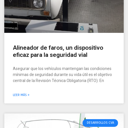
Alineador de faros, un dispositivo
eficaz para la seguridad vial
Asegurar que los vehículos mantengan las condiciones
mínimas de seguridad durante su vida útil es el objetivo
central de la Revisión Técnica Obligatoria (RTO). En
LEER MÁS »
DESARROLLOS CVA