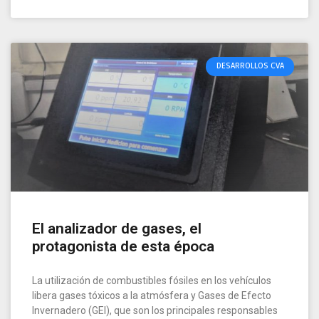
DESARROLLOS CVA
El analizador de gases, el
protagonista de esta época
La utilización de combustibles fósiles en los vehículos
libera gases tóxicos a la atmósfera y Gases de Efecto
Invernadero (GEI), que son los principales responsables