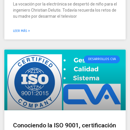
La vocación por la electrónica se despertó de niño para el
ingeniero Christian Delutis. Todavía recuerda los retos de
su madre por desarmar el televisor
LEER MÁS »
DESARROLLOS CVA
Conociendo la ISO 9001, certificación