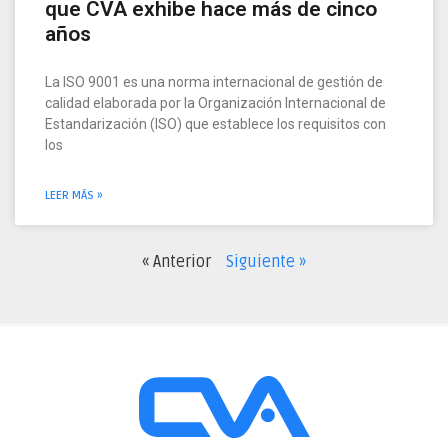
que CVA exhibe hace más de cinco
años
La ISO 9001 es una norma internacional de gestión de
calidad elaborada por la Organización Internacional de
Estandarización (ISO) que establece los requisitos con
los
LEER MÁS »
« Anterior
Siguiente »