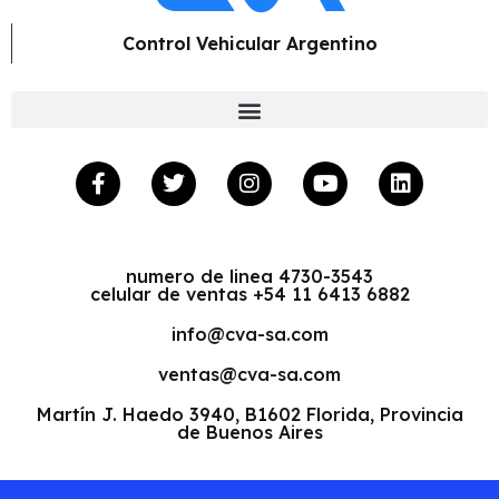
Control Vehicular Argentino
numero de linea 4730-3543
celular de ventas +54 11 6413 6882
info@cva-sa.com
ventas@cva-sa.com
Martín J. Haedo 3940, B1602 Florida, Provincia
de Buenos Aires