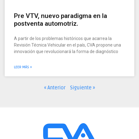
Pre VTV, nuevo paradigma en la
postventa automotriz.
A partir de los problemas históricos que acarrea la
Revisión Técnica Vehicular en el país, CVA propone una
innovación que revolucionará la forma de diagnóstico
LEER MÁS »
« Anterior
Siguiente »