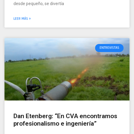
desde pequeño, se divertía
LEER MÁS »
ENTREVISTAS
Dan Etenberg: “En CVA encontramos
profesionalismo e ingeniería”