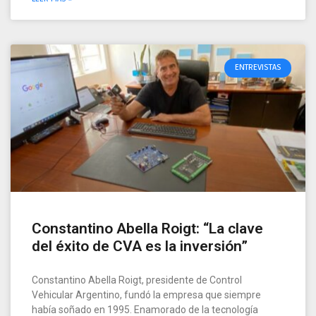
ENTREVISTAS
Constantino Abella Roigt: “La clave
del éxito de CVA es la inversión”
Constantino Abella Roigt, presidente de Control
Vehicular Argentino, fundó la empresa que siempre
había soñado en 1995. Enamorado de la tecnología