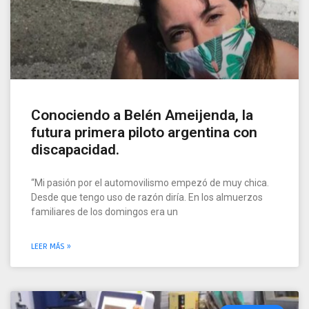
Conociendo a Belén Ameijenda, la
futura primera piloto argentina con
discapacidad.
“Mi pasión por el automovilismo empezó de muy chica.
Desde que tengo uso de razón diría. En los almuerzos
familiares de los domingos era un
LEER MÁS »