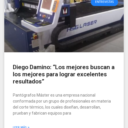
ENTREVISTAS
Diego Damino: “Los mejores buscan a
los mejores para lograr excelentes
resultados”
Pantógrafos Máster es una empresa nacional
conformada por un grupo de profesionales en materia
del corte térmico, los cuales diseñan, desarrollan,
prueban y fabrican equipos para
LEER MÁS »